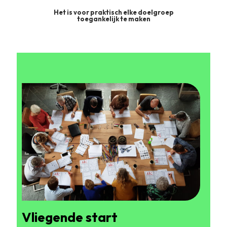
Het is voor praktisch elke doelgroep
toegankelijk te maken
Vliegende start