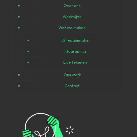
Over ons
Werkwijze
Wat we maken
Uitleganimatie
Infographics
Live tekenen
Ons werk
Contact