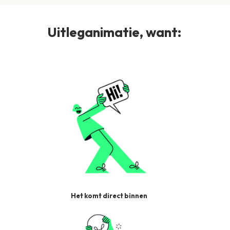
Uitleganimatie, want:
Het komt direct binnen