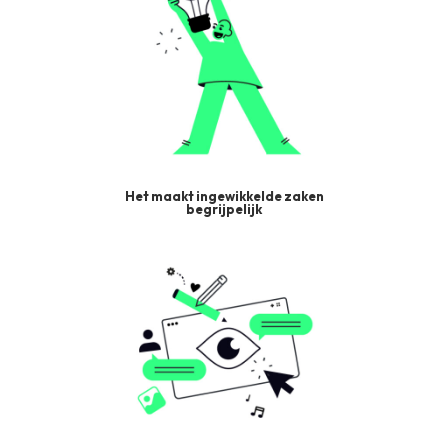
Het maakt ingewikkelde zaken
begrijpelijk