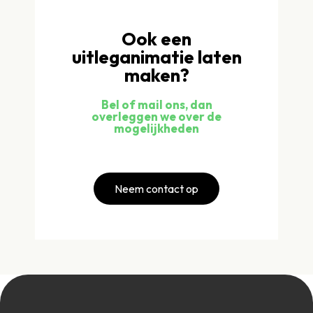
Ook een
uitleganimatie laten
maken?
Bel of mail ons, dan
overleggen we over de
mogelijkheden
Neem contact op