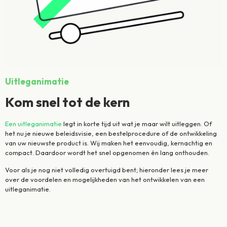
Uitleganimatie
Kom snel tot de kern
Een uitleganimatie
legt in korte tijd uit wat je maar wilt uitleggen. Of
het nu je nieuwe beleidsvisie, een bestelprocedure of de ontwikkeling
van uw nieuwste product is. Wij maken het eenvoudig, kernachtig en
compact. Daardoor wordt het snel opgenomen én lang onthouden.
Voor als je nog niet volledig overtuigd bent; hieronder lees je meer
over de voordelen en mogelijkheden van het ontwikkelen van een
uitleganimatie.