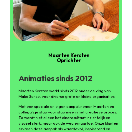
Maarten Kersten
Oprichter
Animaties sinds 2012
Maarten Kersten werkt sinds 2012 onder de vlag van
Make Sense, voor diverse grote en kleine organisaties.
Met een speciale en eigen aanpak nemen Maarten en
collega’s je stap voor stap mee in het creatieve proces.
Zo wordt niet alleen het eindresultaat inzichtelijk en
visueel sterk, maar ook de weg ernaartoe. Onze klanten
ervaren deze aanpak als waardevol, inspirerend en