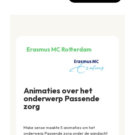
Erasmus MC Rotterdam
Animaties over het
onderwerp Passende
zorg
Make sense maakte 5 animaties om het
onderwerp Passende zorg onder de aandacht