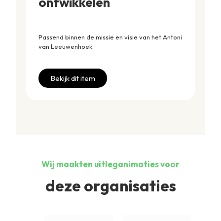
ontwikkelen
Passend binnen de missie en visie van het Antoni
van Leeuwenhoek.
Bekijk dit item
Wij maakten uitleganimaties voor
deze organisaties