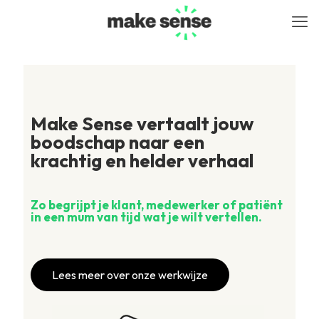
Make Sense vertaalt jouw
boodschap naar een
krachtig en helder verhaal
Zo begrijpt je klant, medewerker of patiënt
in een mum van tijd wat je wilt vertellen.
Lees meer over onze werkwijze