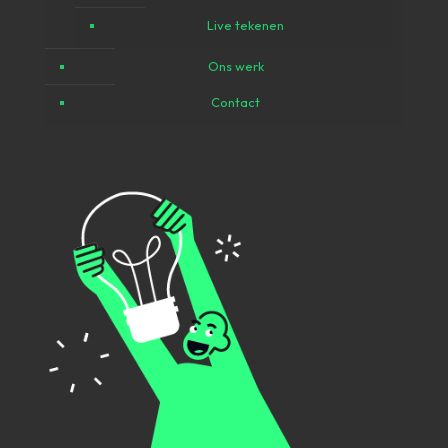
Live tekenen
Ons werk
Contact