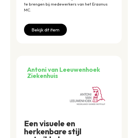
te brengen bij medewerkers van het Erasmus
MC.
Bekijk dit item
Antoni van Leeuwenhoek
Ziekenhuis
Een visuele en
herkenbare stijl